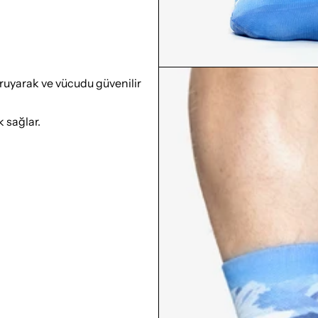
ruyarak ve vücudu güvenilir
 sağlar.